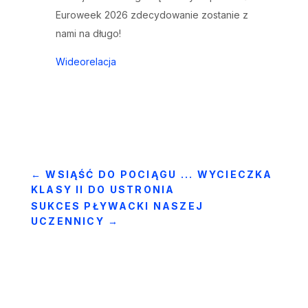
Euroweek 2026 zdecydowanie zostanie z
nami na długo!
Wideorelacja
←
WSIĄŚĆ DO POCIĄGU ... WYCIECZKA
KLASY II DO USTRONIA
SUKCES PŁYWACKI NASZEJ
UCZENNICY
→