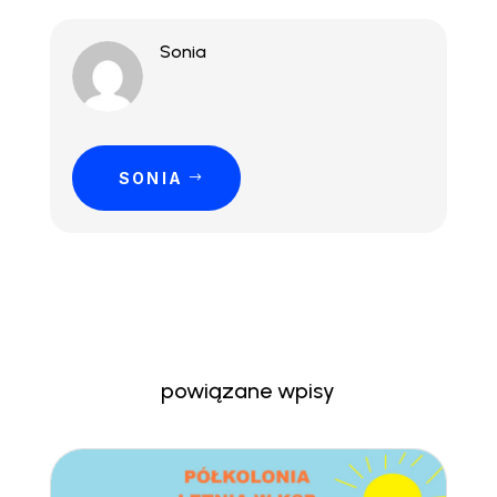
Sonia
SONIA
powiązane wpisy