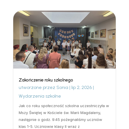
Zakończenie roku szkolnego
utworzone przez
Sonia
|
lip 2, 2026
|
Wydarzenia szkolne
Jak co roku społeczność szkolna uczestniczyła w
Mszy Świętej w Kościele św. Marii Magdaleny,
następnie o godz. 9:45 pożegnaliśmy uczniów
klas 1-5. Uczniowie klasy II wraz z