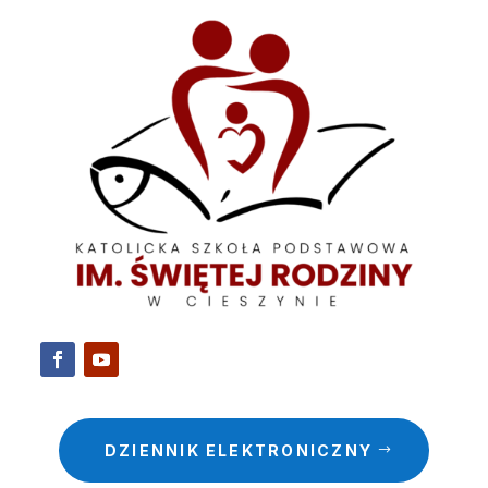
DZIENNIK ELEKTRONICZNY