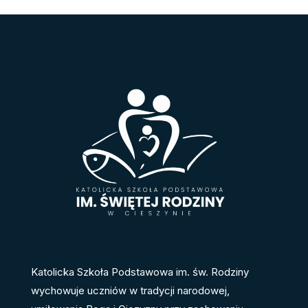
Katolicka Szkoła Podstawowa im. św. Rodziny
wychowuje uczniów w tradycji narodowej,