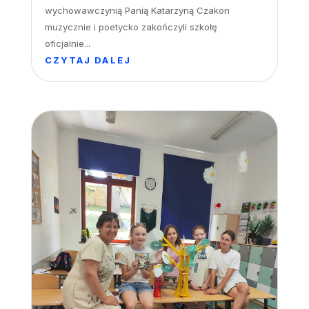
wychowawczynią Panią Katarzyną Czakon
muzycznie i poetycko zakończyli szkołę
oficjalnie...
CZYTAJ DALEJ