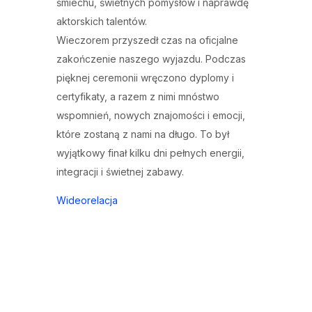
śmiechu, świetnych pomysłów i naprawdę
aktorskich talentów.
Wieczorem przyszedł czas na oficjalne
zakończenie naszego wyjazdu. Podczas
pięknej ceremonii wręczono dyplomy i
certyfikaty, a razem z nimi mnóstwo
wspomnień, nowych znajomości i emocji,
które zostaną z nami na długo. To był
wyjątkowy finał kilku dni pełnych energii,
integracji i świetnej zabawy.
Wideorelacja