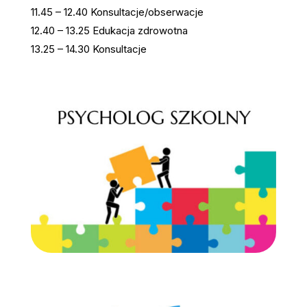
11.45 – 12.40 Konsultacje/obserwacje
12.40 – 13.25 Edukacja zdrowotna
13.25 – 14.30 Konsultacje