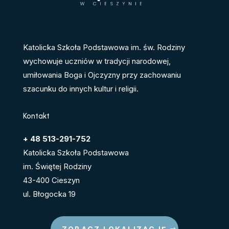
Katolicka Szkoła Podstawowa im. św. Rodziny
wychowuje uczniów w tradycji narodowej,
umiłowania Boga i Ojczyzny przy zachowaniu
szacunku do innych kultur i religii.
Kontakt
+ 48 513-291-752
Katolicka Szkoła Podstawowa
im. Świętej Rodziny
43-400 Cieszyn
ul. Błogocka 19