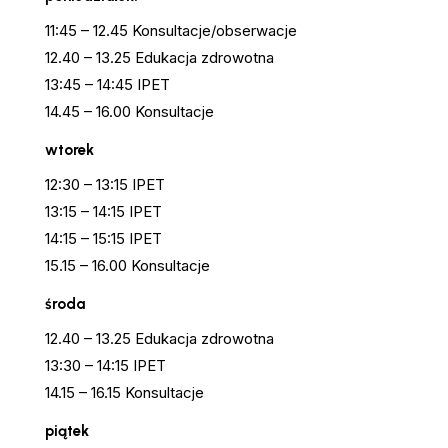
11:45 – 12.45 Konsultacje/obserwacje
12.40 – 13.25 Edukacja zdrowotna
13:45 – 14:45 IPET
14.45 – 16.00 Konsultacje
wtorek
12:30 – 13:15 IPET
13:15 – 14:15 IPET
14:15 – 15:15 IPET
15.15 – 16.00 Konsultacje
środa
12.40 – 13.25 Edukacja zdrowotna
13:30 – 14:15 IPET
14.15 – 16.15 Konsultacje
piątek