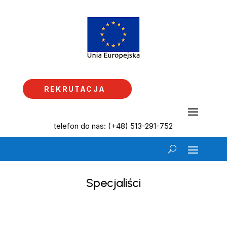
REKRUTACJA
telefon do nas: (+48) 513-291-752
Specjaliści