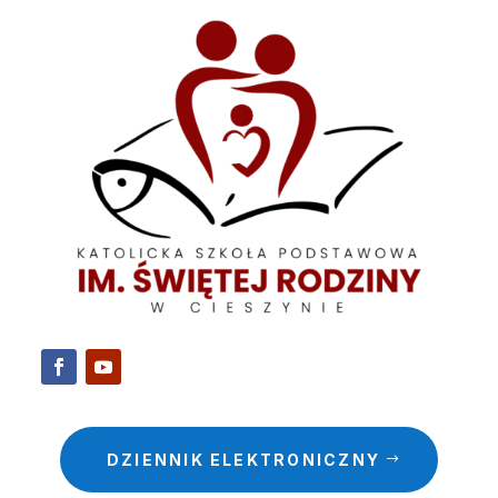
DZIENNIK ELEKTRONICZNY