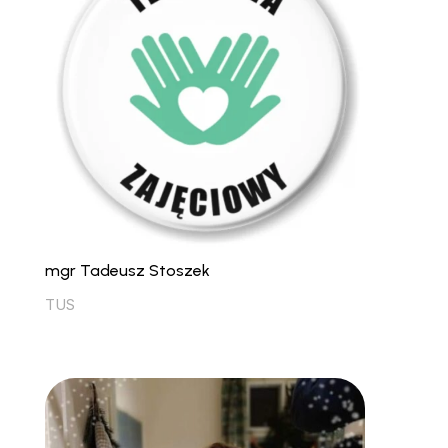
mgr Tadeusz Stoszek
TUS