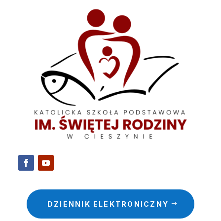
DZIENNIK ELEKTRONICZNY