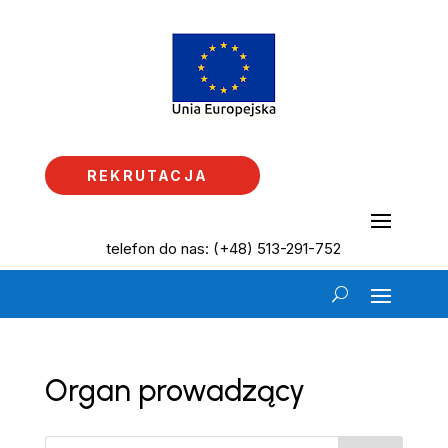
REKRUTACJA
telefon do nas: (+48) 513-291-752
Organ prowadzący