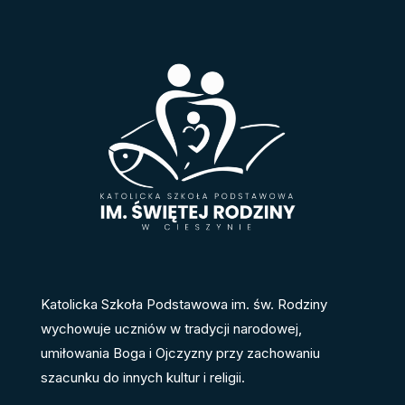
Katolicka Szkoła Podstawowa im. św. Rodziny
wychowuje uczniów w tradycji narodowej,
umiłowania Boga i Ojczyzny przy zachowaniu
szacunku do innych kultur i religii.