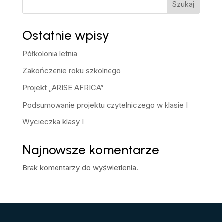
Szukaj
Ostatnie wpisy
Półkolonia letnia
Zakończenie roku szkolnego
Projekt „ARISE AFRICA”
Podsumowanie projektu czytelniczego w klasie I
Wycieczka klasy I
Najnowsze komentarze
Brak komentarzy do wyświetlenia.