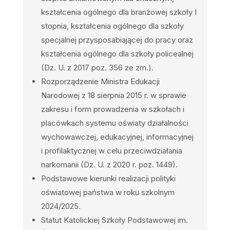
kształcenia ogólnego dla branżowej szkoły I
stopnia, kształcenia ogólnego dla szkoły
specjalnej przysposabiającej do pracy oraz
kształcenia ogólnego dla szkoły policealnej
(Dz. U. z 2017
poz. 356 ze zm.).
Rozporządzenie Ministra Edukacji
Narodowej z 18 sierpnia 2015 r. w sprawie
zakresu i form prowadzenia w szkołach i
placówkach systemu oświaty działalności
wychowawczej, edukacyjnej, informacyjnej
i profilaktycznej w celu przeciwdziałania
narkomanii
(Dz. U. z 2020 r. poz. 1449).
Podstawowe kierunki realizacji polityki
oświatowej państwa w roku szkolnym
2024/2025.
Statut Katolickiej Szkoły Podstawowej im.