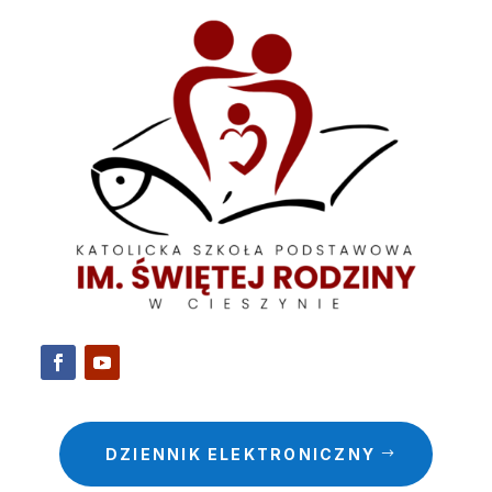
DZIENNIK ELEKTRONICZNY