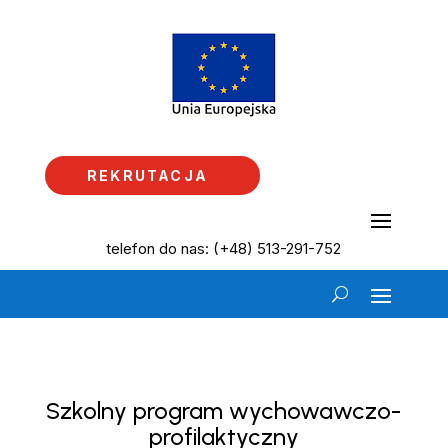
REKRUTACJA
telefon do nas: (+48) 513-291-752
Szkolny program wychowawczo-
profilaktyczny