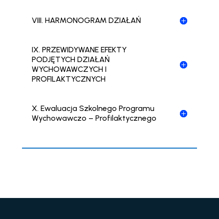
VIII. HARMONOGRAM DZIAŁAŃ
IX. PRZEWIDYWANE EFEKTY
PODJĘTYCH DZIAŁAŃ
WYCHOWAWCZYCH I
PROFILAKTYCZNYCH
X. Ewaluacja Szkolnego Programu
Wychowawczo – Profilaktycznego