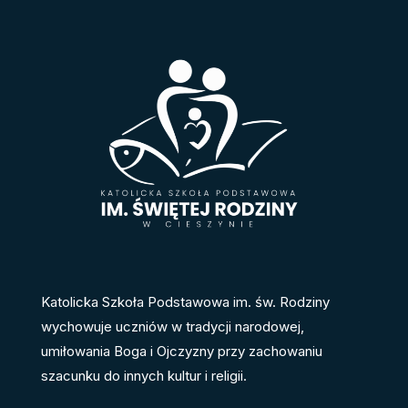
Katolicka Szkoła Podstawowa im. św. Rodziny
wychowuje uczniów w tradycji narodowej,
umiłowania Boga i Ojczyzny przy zachowaniu
szacunku do innych kultur i religii.