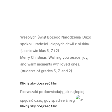
Wesołych Świąt Bożego Narodzenia. Dużo
spokoju, radości i ciepłych chwil z bliskimi.
(uczniowie klas 5, 7 i 2)
Merry Christmas. Wishing you peace, joy,
and warm moments with loved ones.
(students of grades 5, 7, and 2)
Kliknij aby obejrzeć film
Pierwszaki podpowiadają, jak najlepiej
spędzić czas, gdy spadnie śnieg
Kliknij aby obejrzeć film