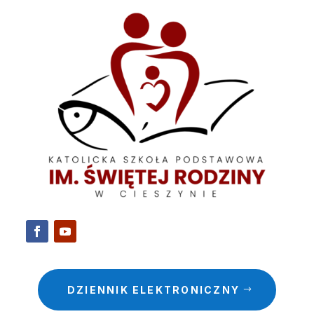
DZIENNIK ELEKTRONICZNY