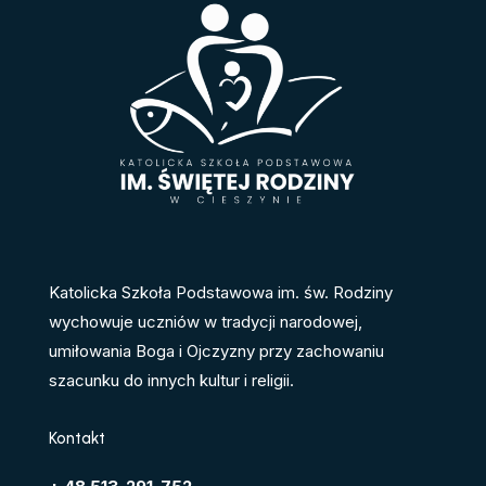
Katolicka Szkoła Podstawowa im. św. Rodziny
wychowuje uczniów w tradycji narodowej,
umiłowania Boga i Ojczyzny przy zachowaniu
szacunku do innych kultur i religii.
Kontakt