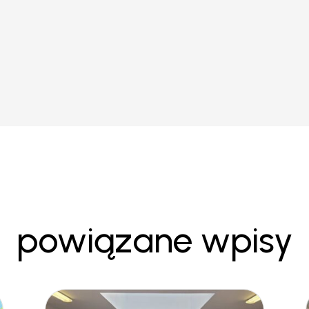
powiązane wpisy