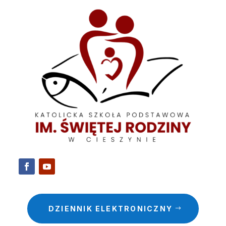
DZIENNIK ELEKTRONICZNY