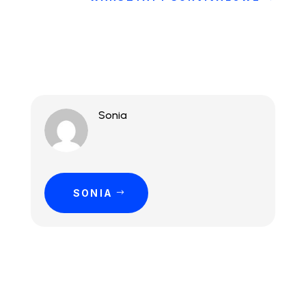
Sonia
SONIA