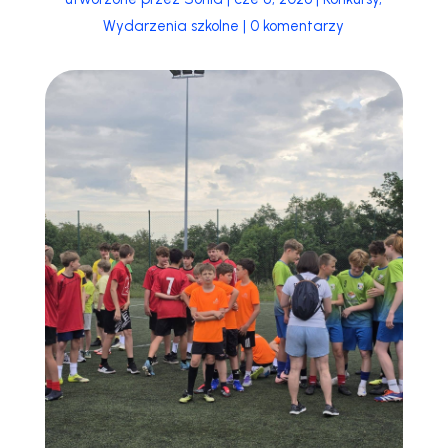
Wydarzenia szkolne
|
0 komentarzy