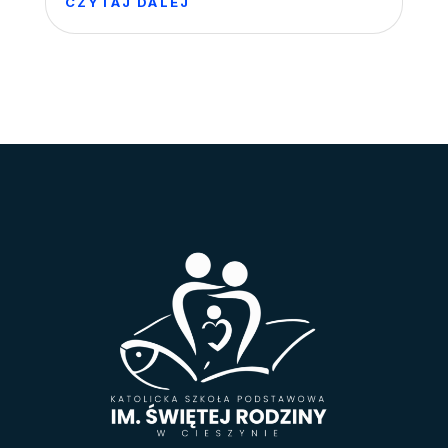
CZYTAJ DALEJ