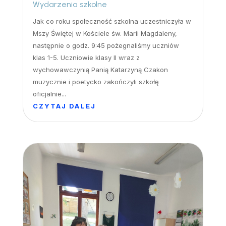
Wydarzenia szkolne
Jak co roku społeczność szkolna uczestniczyła w
Mszy Świętej w Kościele św. Marii Magdaleny,
następnie o godz. 9:45 pożegnaliśmy uczniów
klas 1-5. Uczniowie klasy II wraz z
wychowawczynią Panią Katarzyną Czakon
muzycznie i poetycko zakończyli szkołę
oficjalnie...
CZYTAJ DALEJ