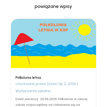
powiązane wpisy
Półkolonia letnia
utworzone przez
Sonia
|
lip 2, 2026
|
Wydarzenia szkolne
Dzień pierwszy 29.06.2026 Półkolonie w naszej
szkole rozpoczęliśmy od chłodzenia się na