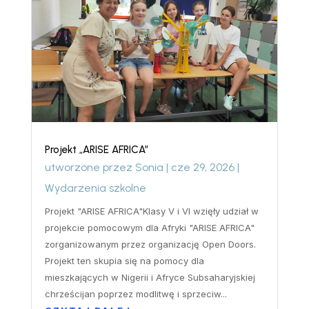
Projekt „ARISE AFRICA”
utworzone przez
Sonia
|
cze 29, 2026
|
Wydarzenia szkolne
Projekt "ARISE AFRICA"Klasy V i VI wzięły udział w
projekcie pomocowym dla Afryki "ARISE AFRICA"
zorganizowanym przez organizację Open Doors.
Projekt ten skupia się na pomocy dla
mieszkających w Nigerii i Afryce Subsaharyjskiej
chrześcijan poprzez modlitwę i sprzeciw...