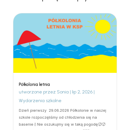
Półkolonia letnia
utworzone przez
Sonia
|
lip 2, 2026
|
Wydarzenia szkolne
Dzień pierwszy 29.06.2026 Półkolonie w naszej
szkole rozpoczęliśmy od chłodzenia się na
basenie💧Nie oszukujmy się w taką pogodę🥵🥵