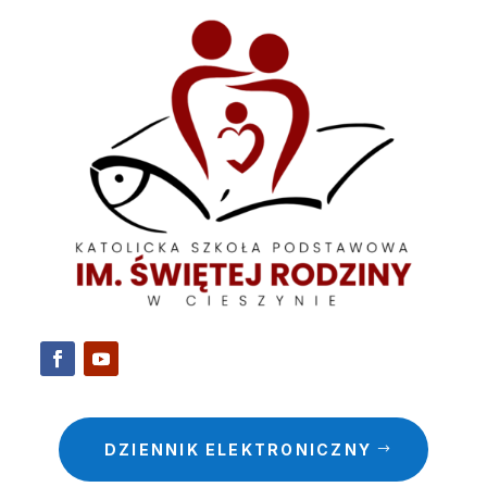
DZIENNIK ELEKTRONICZNY