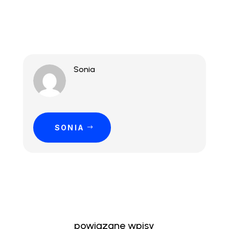
Sonia
SONIA
powiązane wpisy