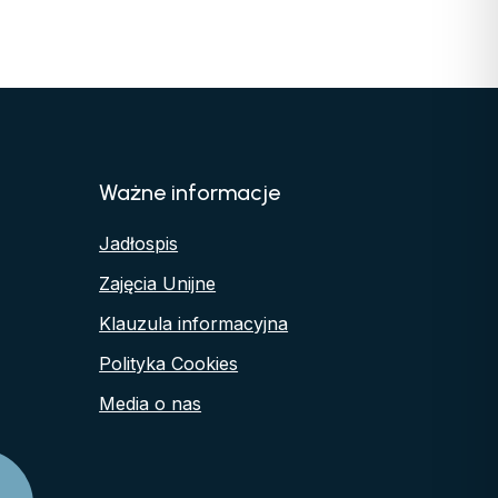
Ważne informacje
Jadłospis
Zajęcia Unijne
Klauzula informacyjna
Polityka Cookies
Media o nas