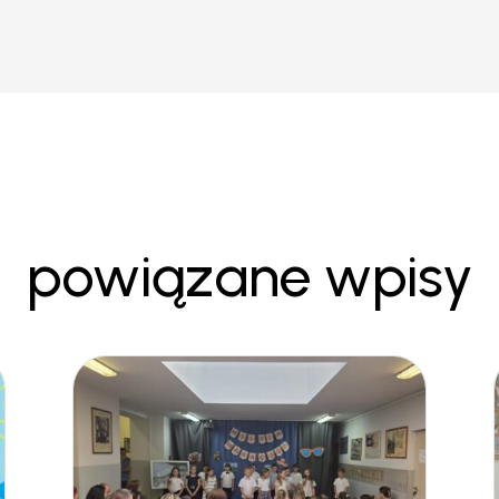
powiązane wpisy