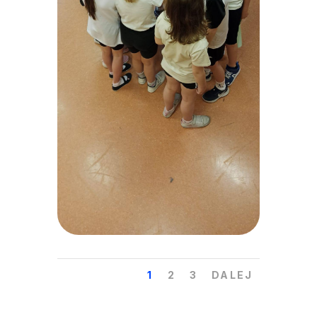
1
2
3
DALEJ