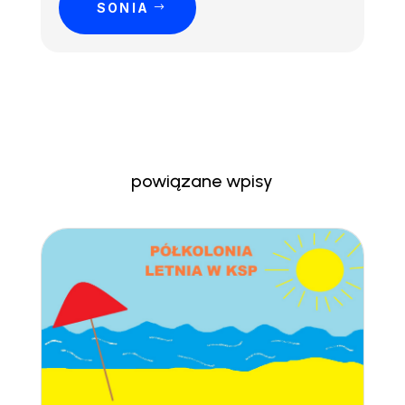
SONIA
powiązane wpisy