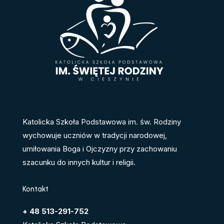
Katolicka Szkoła Podstawowa im. św. Rodziny
wychowuje uczniów w tradycji narodowej,
umiłowania Boga i Ojczyzny przy zachowaniu
szacunku do innych kultur i religii.
Kontakt
+ 48 513-291-752