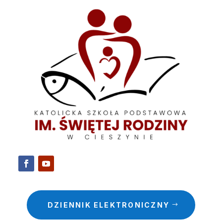
DZIENNIK ELEKTRONICZNY