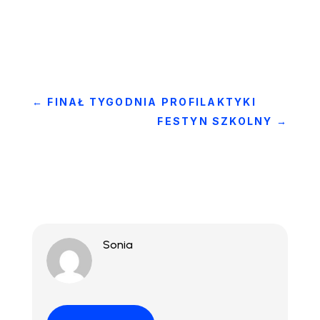
←
FINAŁ TYGODNIA PROFILAKTYKI
FESTYN SZKOLNY
→
Sonia