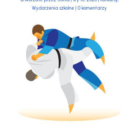
Wydarzenia szkolne
|
0 komentarzy