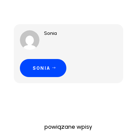
Sonia
SONIA
powiązane wpisy