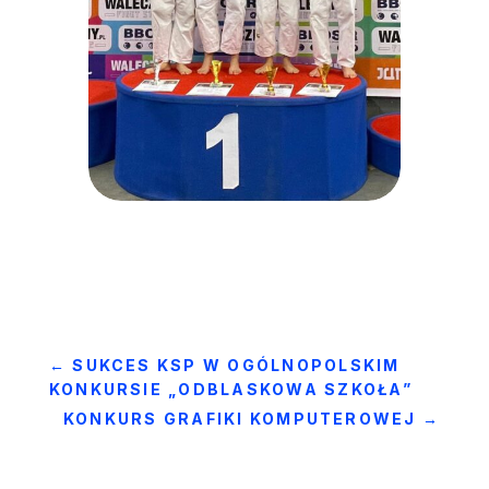
←
SUKCES KSP W OGÓLNOPOLSKIM
KONKURSIE „ODBLASKOWA SZKOŁA”
KONKURS GRAFIKI KOMPUTEROWEJ
→