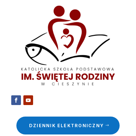
DZIENNIK ELEKTRONICZNY