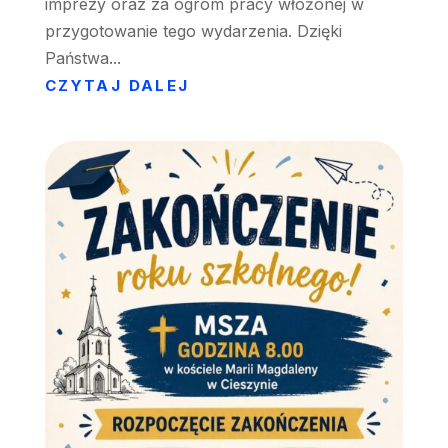
imprezy oraz za ogrom pracy włożonej w
przygotowanie tego wydarzenia. Dzięki
Państwa...
CZYTAJ DALEJ