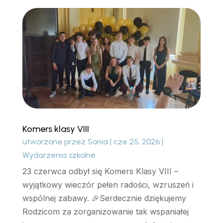
Komers klasy VIII
utworzone przez
Sonia
|
cze 25, 2026
|
Wydarzenia szkolne
23 czerwca odbył się Komers Klasy VIII –
wyjątkowy wieczór pełen radości, wzruszeń i
wspólnej zabawy. 🎉Serdecznie dziękujemy
Rodzicom za zorganizowanie tak wspaniałej