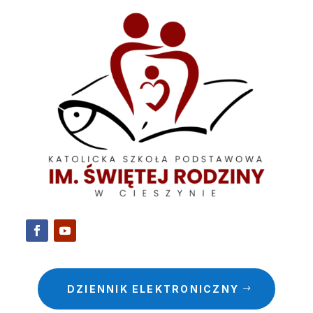
DZIENNIK ELEKTRONICZNY