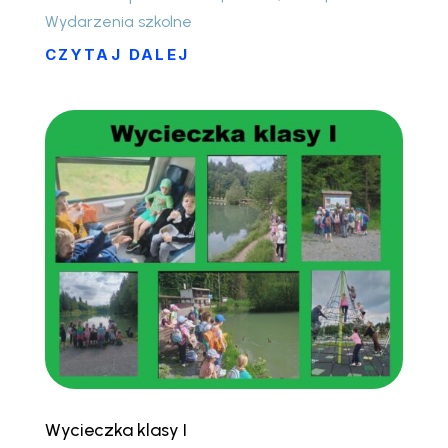
Wydarzenia szkolne
CZYTAJ DALEJ
Wycieczka klasy I