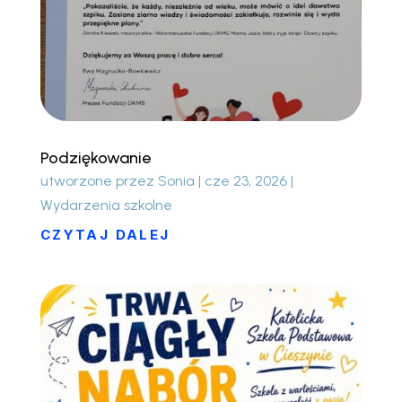
Podziękowanie
utworzone przez
Sonia
|
cze 23, 2026
|
Wydarzenia szkolne
CZYTAJ DALEJ