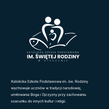
Katolicka Szkoła Podstawowa im. św. Rodziny
wychowuje uczniów w tradycji narodowej,
umiłowania Boga i Ojczyzny przy zachowaniu
szacunku do innych kultur i religii.