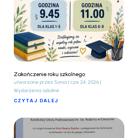
Zakończenie roku szkolnego
utworzone przez
Sonia
|
cze 24, 2026
|
Wydarzenia szkolne
CZYTAJ DALEJ