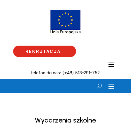
REKRUTACJA
telefon do nas: (+48) 513-291-752
Wydarzenia szkolne